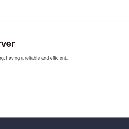
rver
 having a reliable and efficient...