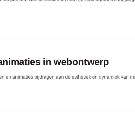
 animaties in webontwerp
en en animaties bijdragen aan de esthetiek en dynamiek van m