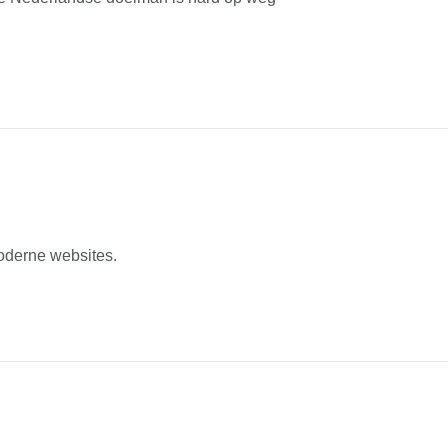
oderne websites.